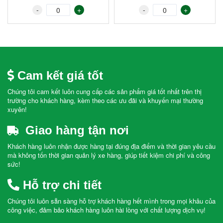
-
+
-
+
Cam kết giá tốt
Chúng tôi cam kết luôn cung cấp các sản phẩm giá tốt nhất trên thị
trường cho khách hàng, kèm theo các ưu đãi và khuyến mại thường
xuyên!
Giao hàng tận nơi
Khách hàng luôn nhận được hàng tại đúng địa điểm và thời gian yêu cầu
mà không tốn thời gian quản lý xe hàng, giúp tiết kiệm chi phí và công
sức!
Hỗ trợ chi tiết
Chúng tôi luôn sẵn sàng hỗ trợ khách hàng hết mình trong mọi khâu của
công việc, đảm bảo khách hàng luôn hài lòng với chất lượng dịch vụ!