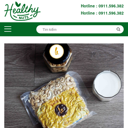
Hotline : 0911.596.382
Hotline : 0911.596.382