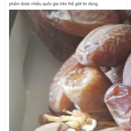
phẩm được nhiều quốc gia trên thế giới tin dùng.