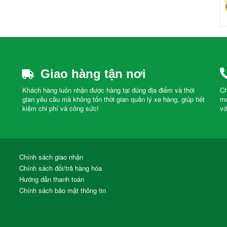
Giao hàng tận nơi
Khách hàng luôn nhận được hàng tại đúng địa điểm và thời
Ch
gian yêu cầu mà không tốn thời gian quản lý xe hàng, giúp tiết
mọ
kiệm chi phí và công sức!
vớ
Chính sách giao nhận
Chính sách đổi/trả hàng hóa
Hướng dẫn thanh toán
Chính sách bảo mật thông tin