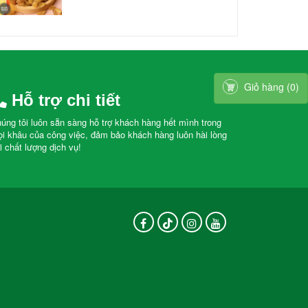
Giỏ hàng
(
0
)
Hỗ trợ chi tiết
úng tôi luôn sẵn sàng hỗ trợ khách hàng hết mình trong
i khâu của công việc, đảm bảo khách hàng luôn hài lòng
i chất lượng dịch vụ!