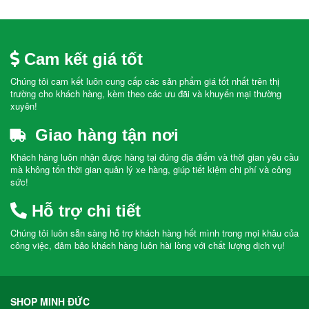
Cam kết giá tốt
Chúng tôi cam kết luôn cung cấp các sản phẩm giá tốt nhất trên thị
trường cho khách hàng, kèm theo các ưu đãi và khuyến mại thường
xuyên!
Giao hàng tận nơi
Khách hàng luôn nhận được hàng tại đúng địa điểm và thời gian yêu cầu
mà không tốn thời gian quản lý xe hàng, giúp tiết kiệm chi phí và công
sức!
Hỗ trợ chi tiết
Chúng tôi luôn sẵn sàng hỗ trợ khách hàng hết mình trong mọi khâu của
công việc, đảm bảo khách hàng luôn hài lòng với chất lượng dịch vụ!
SHOP MINH ĐỨC