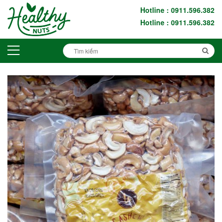
Hotline : 0911.596.382
Hotline : 0911.596.382