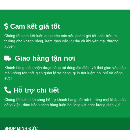
Cam kết giá tốt
Chúng tôi cam kết luôn cung cấp các sản phẩm giá tốt nhất trên thị
trường cho khách hàng, kèm theo các ưu đãi và khuyến mại thường
xuyên!
Giao hàng tận nơi
Khách hàng luôn nhận được hàng tại đúng địa điểm và thời gian yêu cầu
mà không tốn thời gian quản lý xe hàng, giúp tiết kiệm chi phí và công
sức!
Hỗ trợ chi tiết
Chúng tôi luôn sẵn sàng hỗ trợ khách hàng hết mình trong mọi khâu của
công việc, đảm bảo khách hàng luôn hài lòng với chất lượng dịch vụ!
SHOP MINH ĐỨC