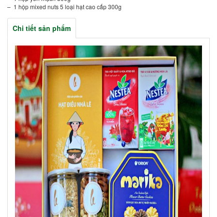
– 1 hộp mixed nuts 5 loại hạt cao cấp 300g
Chi tiết sản phẩm