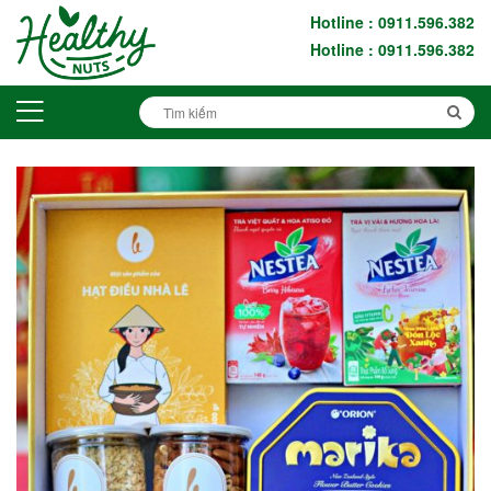
Hotline : 0911.596.382
Hotline : 0911.596.382