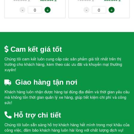
-
+
-
+
Cam kết giá tốt
Chúng tôi cam kết luôn cung cấp các sản phẩm giá tốt nhất trên thị
trường cho khách hàng, kèm theo các ưu đãi và khuyến mại thường
xuyên!
Giao hàng tận nơi
Khách hàng luôn nhận được hàng tại đúng địa điểm và thời gian yêu cầu
mà không tốn thời gian quản lý xe hàng, giúp tiết kiệm chi phí và công
sức!
Hỗ trợ chi tiết
Chúng tôi luôn sẵn sàng hỗ trợ khách hàng hết mình trong mọi khâu của
công việc, đảm bảo khách hàng luôn hài lòng với chất lượng dịch vụ!