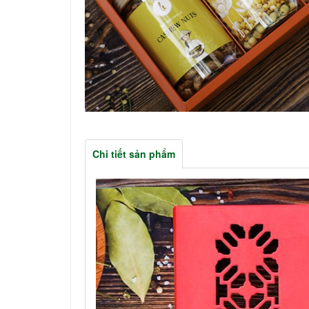
Chi tiết sản phẩm